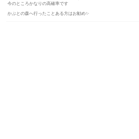
今のところかなりの高確率です
かぶとの森へ行ったことある方はお勧め✨