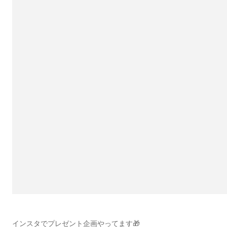
インスタでプレゼント企画やってます🎁