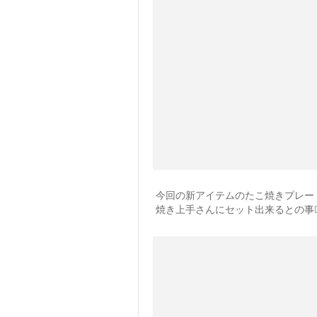
今回の新アイテムのたこ焼きプレー
焼き上手さんにセット出来るとの事🙆‍