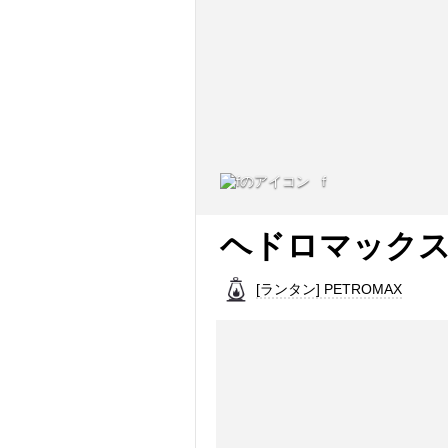
f
ヘドロマックス
[ランタン] PETROMAX