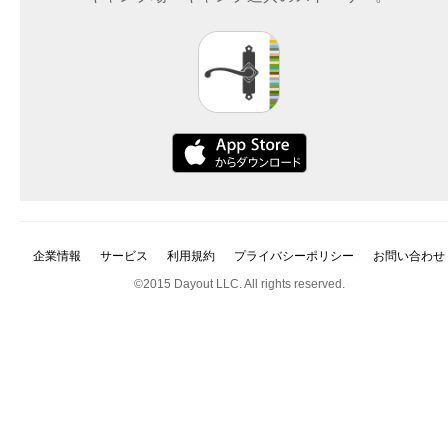
企業情報
サービス
利用規約
プライバシーポリシー
お問い合わせ
©2015 Dayout LLC. All rights reserved.