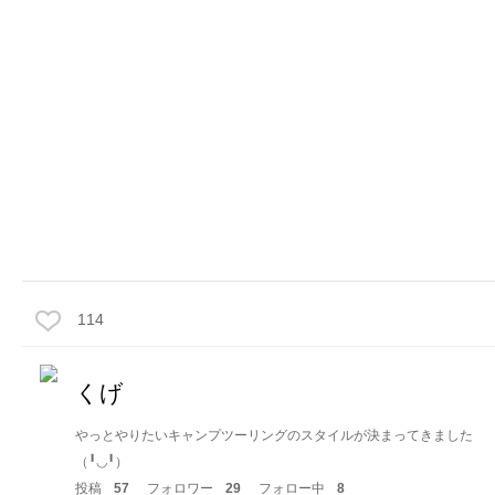
114
くげ
やっとやりたいキャンプツーリングのスタイルが決まってきました
（╹◡╹）
投稿
57
フォロワー
29
フォロー中
8