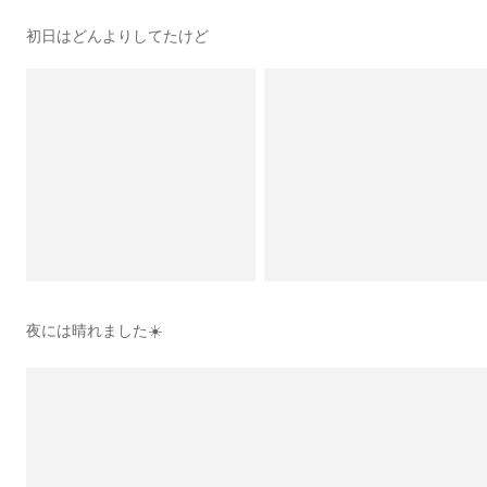
初日はどんよりしてたけど
夜には晴れました☀️