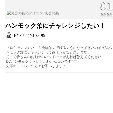
0
えまのあ
2020
ハンモック泊にチャレンジしたい！
[ハンモック] その他
ソロキャンプもだいぶ抵抗なく行けるようになってきたので次はハ
ンモック泊にチャレンジしてみようかなと思います。
そこで皆さんのお勧めのハンモックがあれば教えてください！
DDハンモックくらいしかわかんないですT^T
先輩キャンパーの方々お願いします！