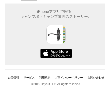
iPhoneアプリで綴る、
キャンプ場・キャンプ道具のストーリー。
企業情報
サービス
利用規約
プライバシーポリシー
お問い合わせ
©2015 Dayout LLC. All rights reserved.