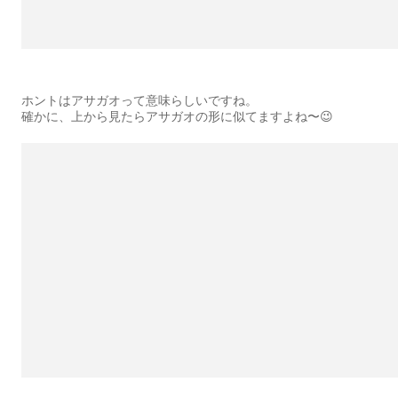
ホントはアサガオって意味らしいですね。
確かに、上から見たらアサガオの形に似てますよね〜😉