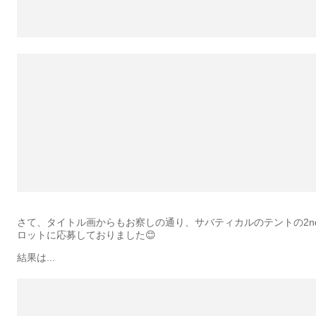
さて、タイトル画からもお察しの通り、サバティカルのテントの2n
ロットに応募しておりました😊
結果は...