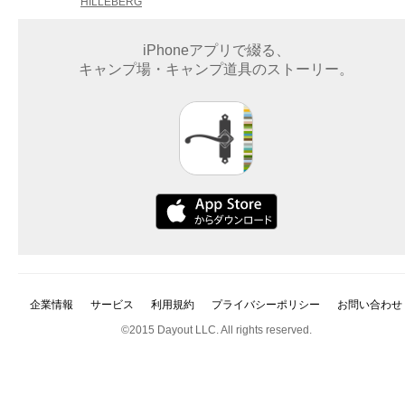
HILLEBERG
iPhoneアプリで綴る、
キャンプ場・キャンプ道具のストーリー。
企業情報
サービス
利用規約
プライバシーポリシー
お問い合わせ
©2015 Dayout LLC. All rights reserved.