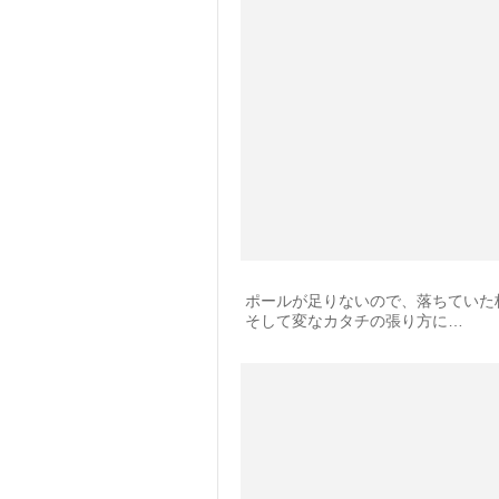
ポールが足りないので、落ちていた
そして変なカタチの張り方に…