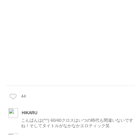
44
HIKARU
こんばんは(^^) 60/40クロスはいつの時代も間違いないです
ね！そしてタイトルがなかなかエロティック笑