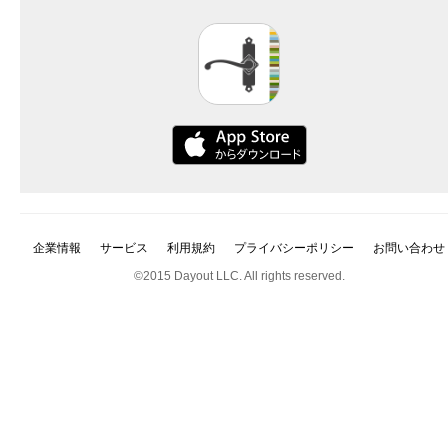
企業情報
サービス
利用規約
プライバシーポリシー
お問い合わせ
©2015 Dayout LLC. All rights reserved.