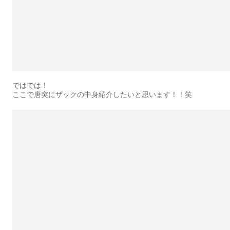
ではでは！
ここで唐突にザックの中身紹介したいと思います！！笑