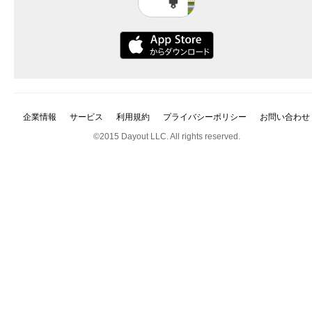
企業情報
サービス
利用規約
プライバシーポリシー
お問い合わせ
©2015 Dayout LLC. All rights reserved.