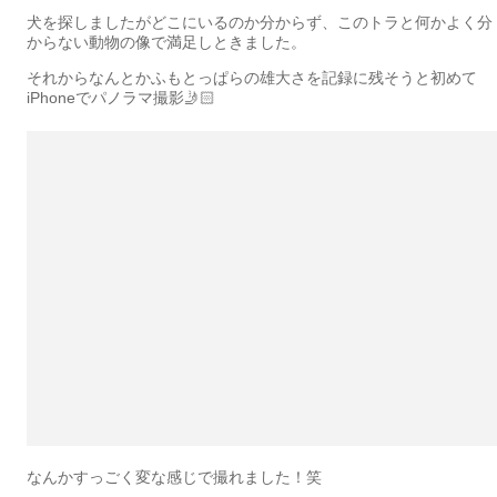
犬を探しましたがどこにいるのか分からず、このトラと何かよく分
からない動物の像で満足しときました。
それからなんとかふもとっぱらの雄大さを記録に残そうと初めて
iPhoneでパノラマ撮影🤳🏻
なんかすっごく変な感じで撮れました！笑