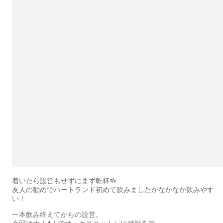
着いたら設営もせずにまず乾杯🍻
友人の勧めでハートランド初めて飲みましたがなかなか飲みやす
い！
一本飲み終えてからの設営。