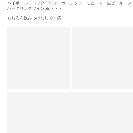
ハイボール・ロック・ウォッカトニック・モヒート・生ビール・ス
パークリングワインetc・・・
もちろん飲みっぱなしです笑