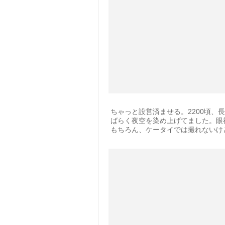
ちゃっと設営済ませる。2200頃
ばらく夜空を染め上げてました。眼
もちろん、ケータイでは撮れないけ