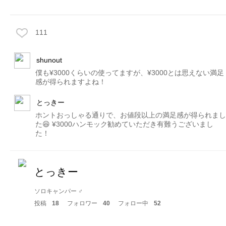
111
shunout
僕も¥3000くらいの使ってますが、¥3000とは思えない満足
感が得られますよね！
とっきー
ホントおっしゃる通りで、お値段以上の満足感が得られまし
た😆 ¥3000ハンモック勧めていただき有難うございまし
た！
とっきー
ソロキャンパー ♂
投稿
18
フォロワー
40
フォロー中
52