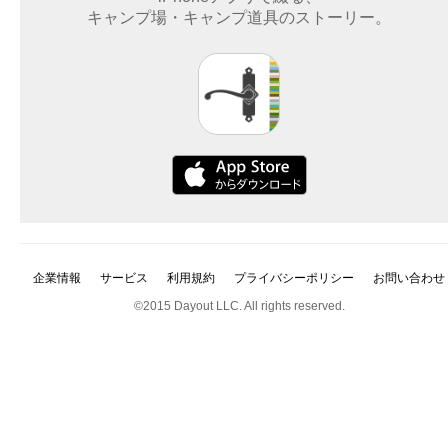
キャンプ場・キャンプ道具のストーリー。
企業情報
サービス
利用規約
プライバシーポリシー
お問い合わせ
©2015 Dayout LLC. All rights reserved.