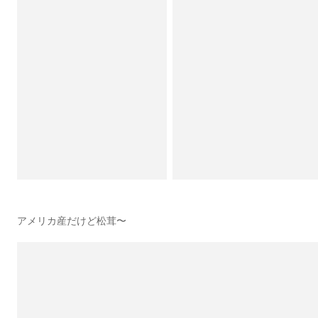
アメリカ産だけど松茸〜