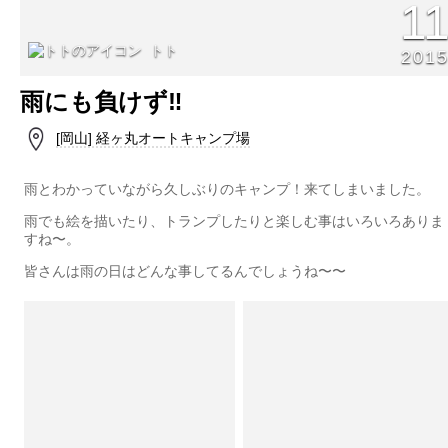
1
トト
201
雨にも負けず‼️
[岡山] 経ヶ丸オートキャンプ場
雨とわかっていながら久しぶりのキャンプ！来てしまいました。
雨でも絵を描いたり、トランプしたりと楽しむ事はいろいろありま
すね〜。
皆さんは雨の日はどんな事してるんでしょうね〜〜