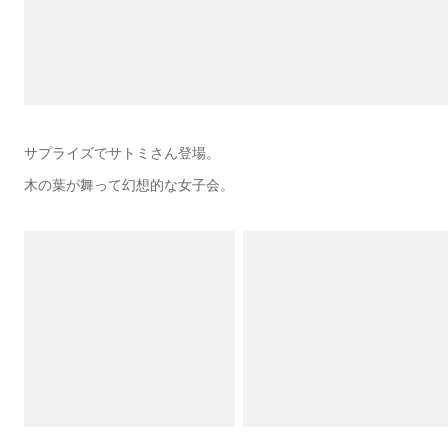
サプライズでサトミさん登場。
木の葉が舞って幻想的な女子会。