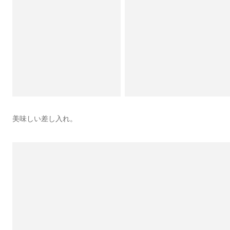
美味しい差し入れ。