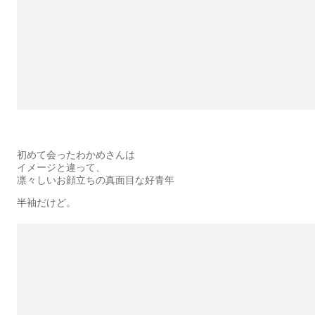
初めて会ったわかめさんは
イメージと違って、
凛々しいお顔立ちの真面目な好青年
半袖だけど。