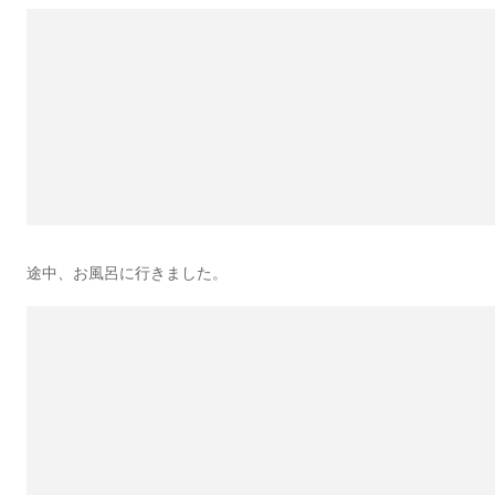
途中、お風呂に行きました。