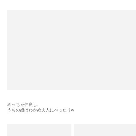
めっちゃ仲良し。
うちの娘はわかめ夫人にべったりw