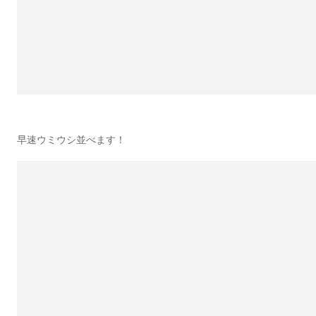
早速ウミウシ並べます！