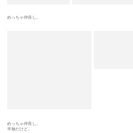
めっちゃ仲良し。
めっちゃ仲良し。
半袖だけど。