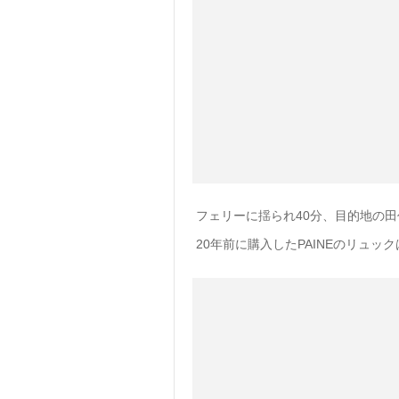
フェリーに揺られ40分、目的地の田
20年前に購入したPAINEのリュ