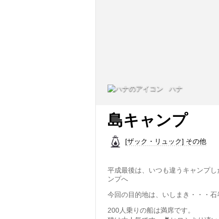
ハナ
島キャンプ
[ザック・リュック] その他
平成最後は、いつも違うキャンプし
ンプへ
今回の目的地は、いしまき・・・石
200人乗りの船は満席です。