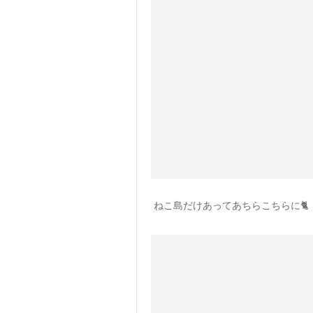
ねこ島だけあってあちらこちらに🐈