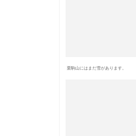
栗駒山にはまだ雪があります。