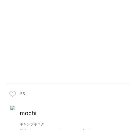
55
mochi
キャンプキロク