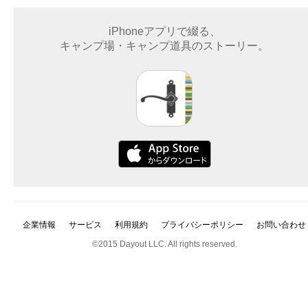
iPhoneアプリで綴る、
キャンプ場・キャンプ道具のストーリー。
企業情報
サービス
利用規約
プライバシーポリシー
お問い合わせ
©2015 Dayout LLC. All rights reserved.