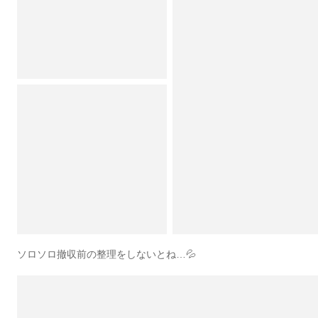
ソロソロ撤収前の整理をしないとね…💦