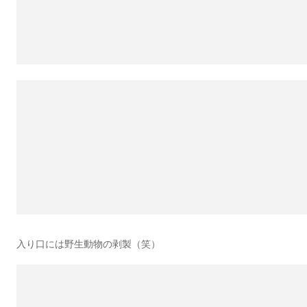
入り口には野生動物の剥製（笑）