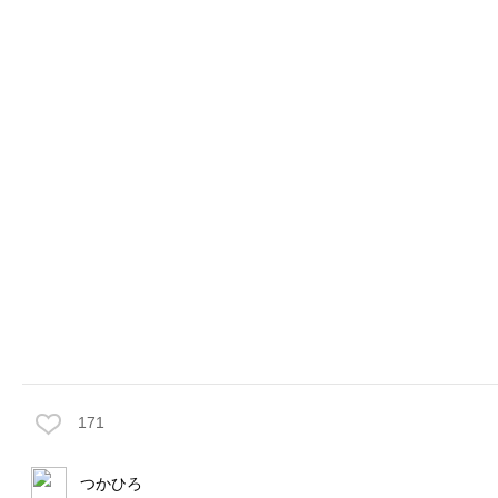
171
つかひろ