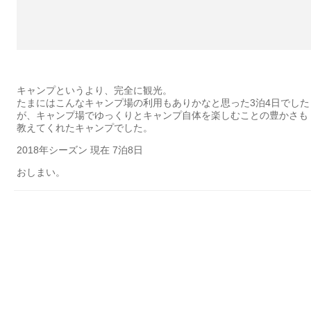
キャンプというより、完全に観光。
たまにはこんなキャンプ場の利用もありかなと思った3泊4日でした
が、キャンプ場でゆっくりとキャンプ自体を楽しむことの豊かさも
教えてくれたキャンプでした。
2018年シーズン 現在 7泊8日
おしまい。