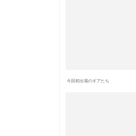
今回初出場のギアたち