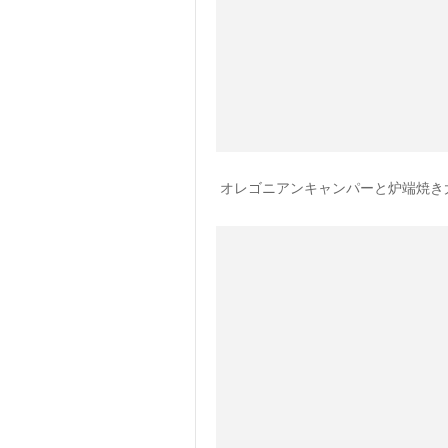
オレゴニアンキャンパーと炉端焼き