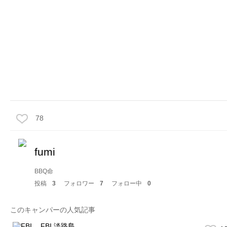
78
fumi
BBQ命
投稿
3
フォロワー
7
フォロー中
0
このキャンパーの人気記事
FBI 淡路島