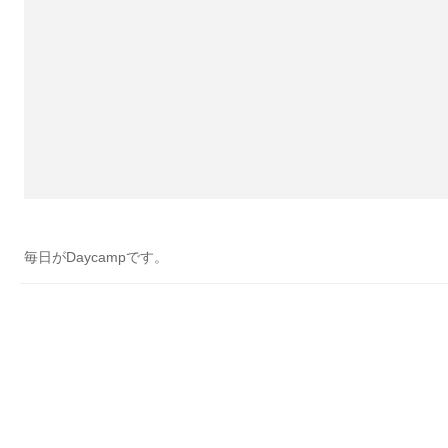
毎日がDaycampです。