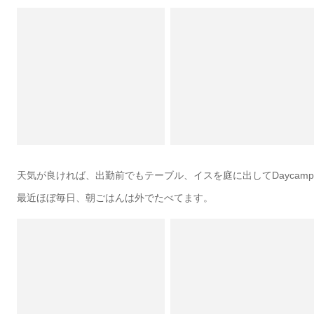
天気が良ければ、出勤前でもテーブル、イスを庭に出してDaycamp
最近ほぼ毎日、朝ごはんは外でたべてます。