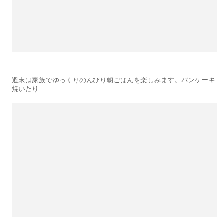
週末は家族でゆっくりのんびり朝ごはんを楽しみます。パンケーキ
焼いたり…