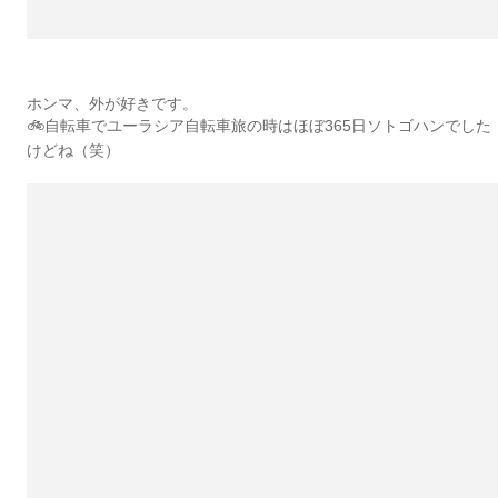
ホンマ、外が好きです。
🚲自転車でユーラシア自転車旅の時はほぼ365日ソトゴハンでした
けどね（笑）