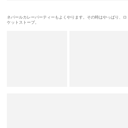
ネパールカレーパーティーもよくやります。その時はやっぱり、ロ
ケットストーブ。