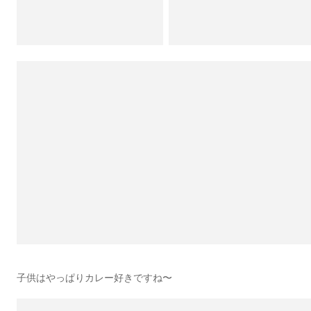
子供はやっぱりカレー好きですね〜