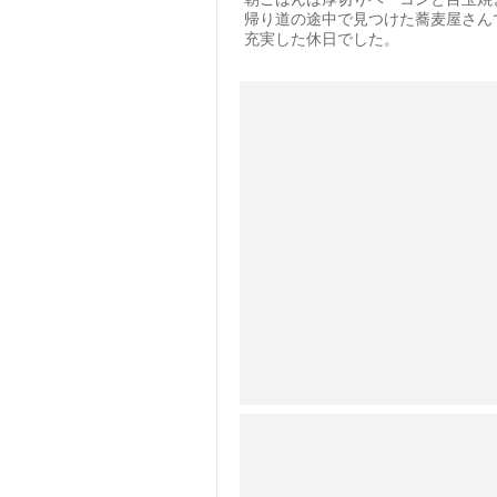
帰り道の途中で見つけた蕎麦屋さん
充実した休日でした。