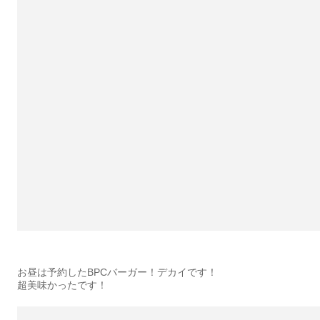
お昼は予約したBPCバーガー！デカイです！
超美味かったです！