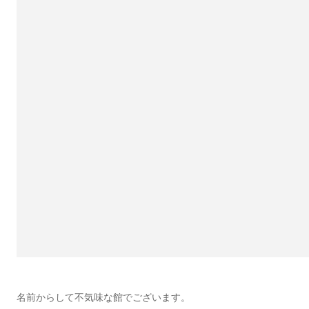
名前からして不気味な館でございます。