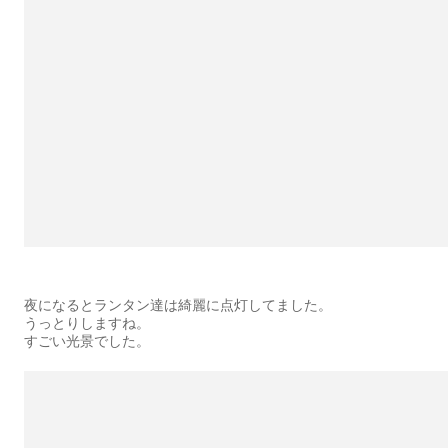
夜になるとランタン達は綺麗に点灯してました。
うっとりしますね。
すごい光景でした。