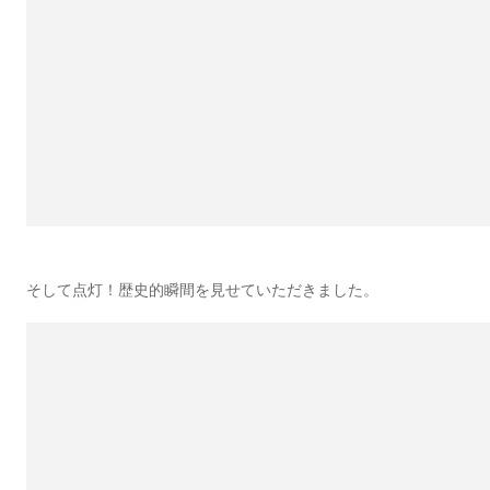
そして点灯！歴史的瞬間を見せていただきました。