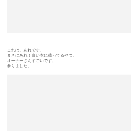
これは、あれです。
まさにあれ！白い本に載ってるやつ。
オーナーさんすごいです。
参りました。