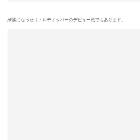
綺麗になったリトルディッパーのデビュー戦でもあります。