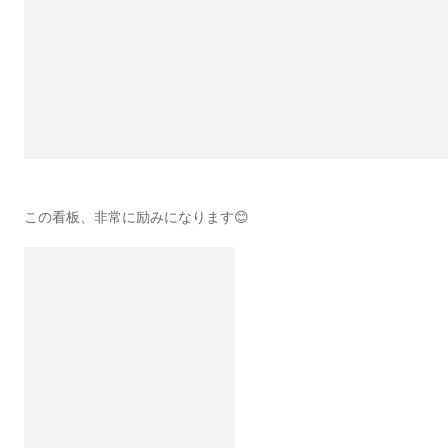
この看板、非常に励みになります😊