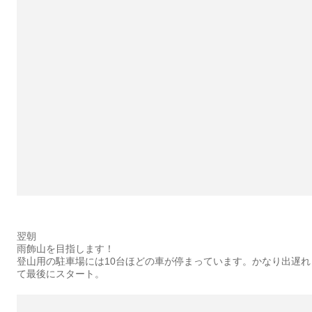
翌朝
雨飾山を目指します！
登山用の駐車場には10台ほどの車が停まっています。かなり出遅れ
て最後にスタート。