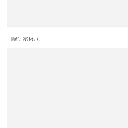
一箇所、渡渉あり。