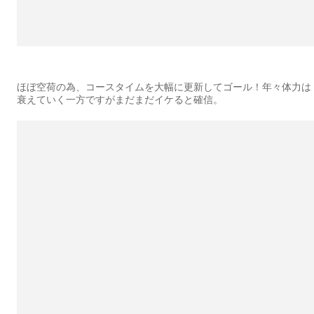
ほぼ空荷の為、コースタイムを大幅に更新してゴール！年々体力は
衰えていく一方ですがまだまだイケると確信。