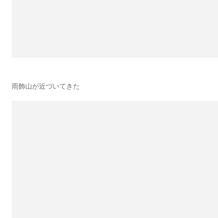
雨飾山が近づいてきた