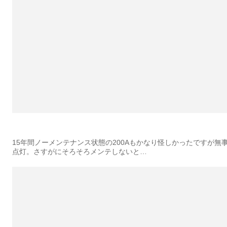
15年間ノーメンテナンス状態の200Aもかなり怪しかったですが無
点灯。さすがにそろそろメンテしないと…