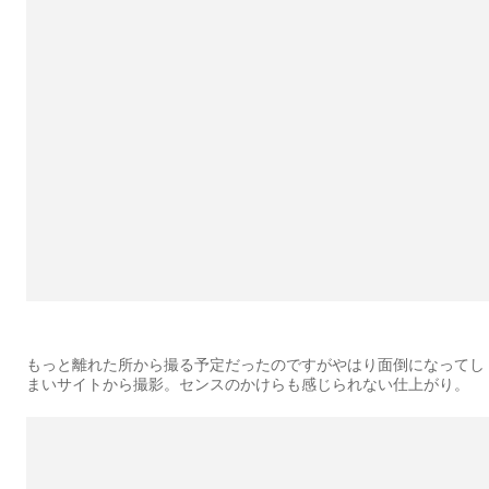
もっと離れた所から撮る予定だったのですがやはり面倒になってし
まいサイトから撮影。センスのかけらも感じられない仕上がり。