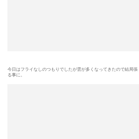
今日はフライなしのつもりでしたが雲が多くなってきたので結局張
る事に。