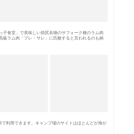
っ子食堂」で美味しい焼尻名物のサフォーク種のラム肉
高級ラム肉「プレ・サレ」に匹敵すると言われるのも納
無料で利用できます。キャンプ場のサイトはほとんどが海が