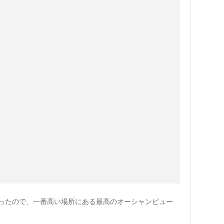
ったので、一番高い場所にある最高のオーシャンビュー