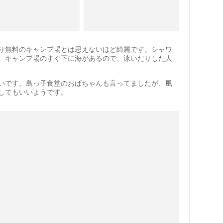
り無料のキャンプ場とは思えないほど綺麗です。シャワ
。キャンプ場のすぐ下に海があるので、泳いだりした人
いです。島っ子食堂のおばちゃんも言ってましたが、風
してもいいようです。