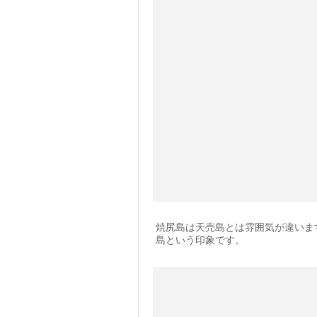
焼尻島は天売島とは雰囲気が違いま
島という印象です。