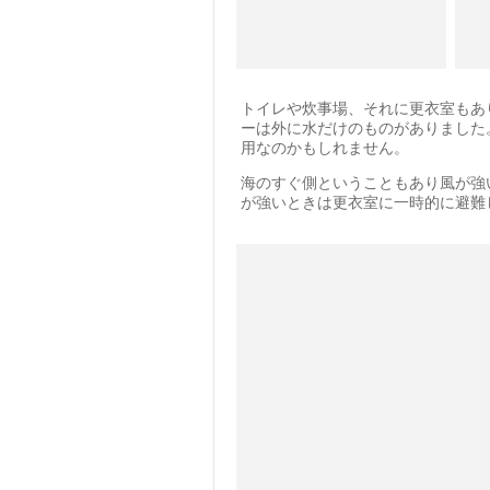
トイレや炊事場、それに更衣室もあ
ーは外に水だけのものがありました
用なのかもしれません。
海のすぐ側ということもあり風が強
が強いときは更衣室に一時的に避難