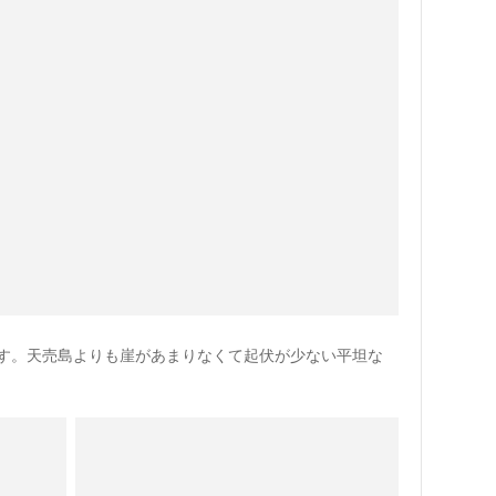
す。天売島よりも崖があまりなくて起伏が少ない平坦な