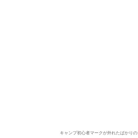
キャンプ初心者マークが外れたばかりの