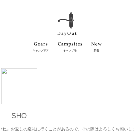
キャンプギア
キャンプ場
新着
SHO
いね』お返しの巡礼に行くことがあるので、その際はよろしくお願いし