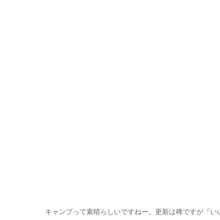
キャンプって素晴らしいですねー。更新は稀ですが『い