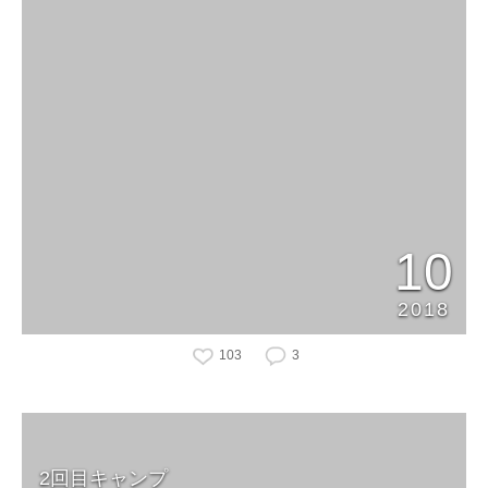
10
2018
103
3
2回目キャンプ