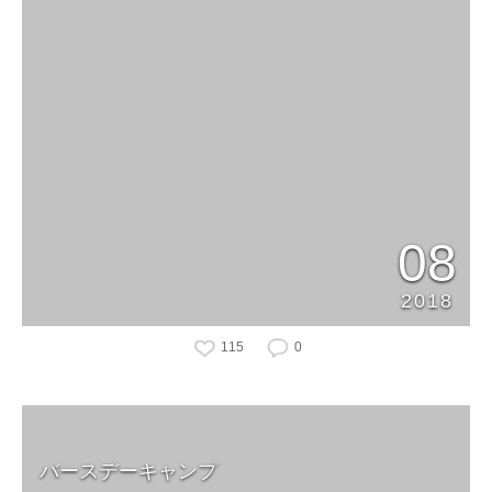
08
2018
115
0
バースデーキャンプ