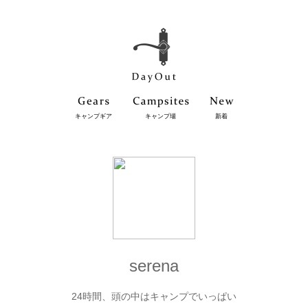
キャンプギア
キャンプ場
新着
serena
24時間、頭の中はキャンプでいっぱい