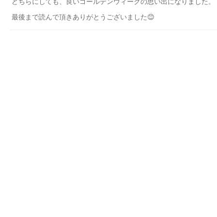
どちらにしても、良いゴールデンウィークの思い出になりました。
最後まで読んで頂きありがとうございました😊