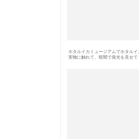
ホタルイカミュージアムでホタルイ
実物に触れて、暗闇で発光を見せて