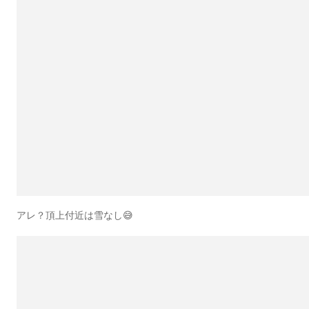
アレ？頂上付近は雪なし😅