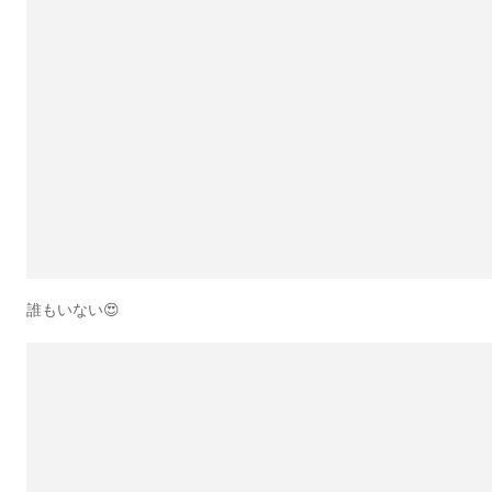
誰もいない😍