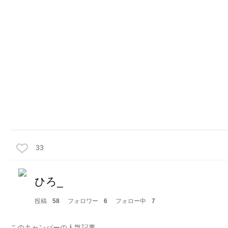
33
ひろ_
投稿
58
フォロワー
6
フォロー中
7
このキャンパーの人気記事