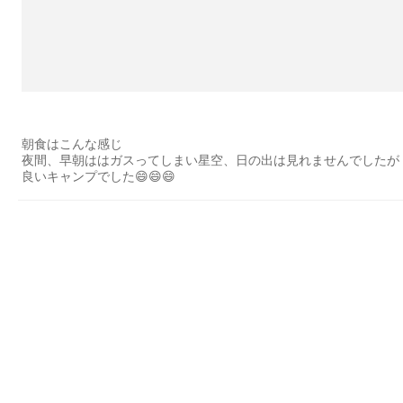
朝食はこんな感じ
夜間、早朝ははガスってしまい星空、日の出は見れませんでしたが
良いキャンプでした😄😄😄