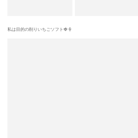
私は目的の削りいちごソフト🍓🍦