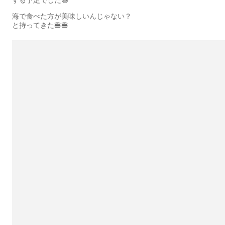
海で食べた方が美味しいんじゃない？
と持ってきた🍔🍔