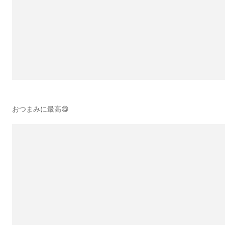
おつまみに最高😋