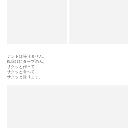
テントは張りません。
風除けにタープのみ。
サクッと作って
サクッと食べて
サクッと帰ります。