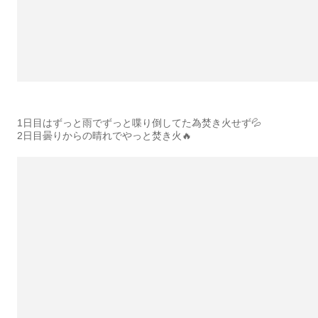
1日目はずっと雨でずっと喋り倒してた為焚き火せず💦
2日目曇りからの晴れでやっと焚き火🔥