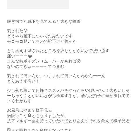
脱ぎ捨てた靴下を見てみると大きな蜂🐝
刺された😰
どうやら靴下についてたみたいです
モゴモゴ動いてるので靴下ごと踏んだ
とりあえず刺されたところを絞りながら流水で洗い流す
痛いーーー😭
こんな時ポイズンリムーバーがあれば😰
ないのでぎゅーーーってつまむ
刺されて痛いんか、つままれて痛いんかわからーーん
とりあえず痛い！
少し落ち着いて何蜂？スズメバチやったらやばいやん！大きいしそ
ーちゃう？とかいいながら検索するが、踏んだ拍子に頭が潰れてて
よくわからず
お風呂はやめて様子見る
病院行こう🏥ともなりましたが、
抗アレルギー薬を持っていたのでとりあえずそれを飲んで様子見る
段々と晴れてきて痛痒くなってきた