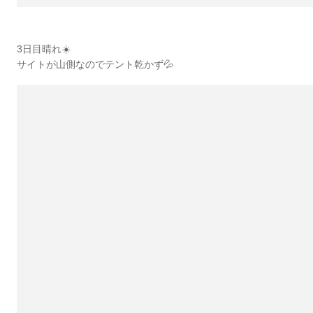
3日目晴れ☀️
サイトが山側なのでテント乾かず💦