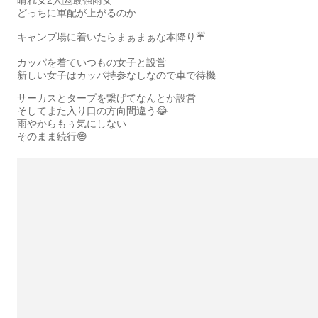
どっちに軍配が上がるのか
キャンプ場に着いたらまぁまぁな本降り☔️
カッパを着ていつもの女子と設営
新しい女子はカッパ持参なしなので車で待機
サーカスとタープを繋げてなんとか設営
そしてまた入り口の方向間違う😂
雨やからもぅ気にしない
そのまま続行😅