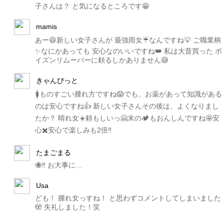
子さんは？ と気になるところです😁
mamis
あー😆新しい女子さんが 最強雨女☔️なんですね💡 ご職業柄
✨なにかあっても 安心なのいいですね👑 私は大昔買った ポ
イズンリムーバーに頼るしかありません😅
きゃんぴっと
🚺ものすごい腫れ方ですね😱でも。お薬があって知識がある
のは安心ですね👍 新しい女子さんその後は、よくなりまし
たか？ 晴れ女☀️頼もしいっ🤗末の🏕️もおんしんですね🤩安
心✖️安心で楽しみも2倍‼️
たまごまる
🐝‼️ お大事に…
Usa
ども！ 腫れ女っすね！ と思わずコメントしてしまいました
🫣 失礼しました！笑