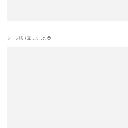
タープ張り直しました😆