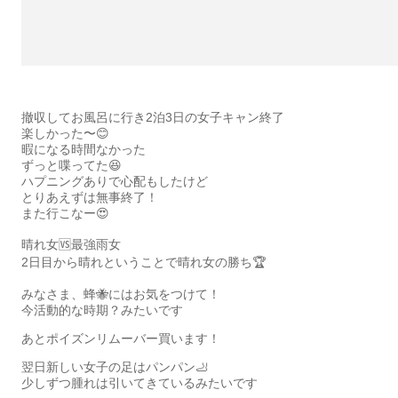
撤収してお風呂に行き2泊3日の女子キャン終了
楽しかった〜😊
暇になる時間なかった
ずっと喋ってた😆
ハプニングありで心配もしたけど
とりあえずは無事終了！
また行こなー😍
晴れ女🆚最強雨女
2日目から晴れということで晴れ女の勝ち🏆
みなさま、蜂🐝にはお気をつけて！
今活動的な時期？みたいです
あとポイズンリムーバー買います！
翌日新しい女子の足はパンパン🦶
少しずつ腫れは引いてきているみたいです