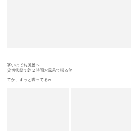
寒いのでお風呂へ
貸切状態で約２時間お風呂で喋る笑
てか、ずっと喋ってるw