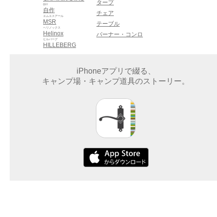
タープ
DIY
自作
チェア
エムエスアール
MSR
テーブル
ヘリノックス
Helinox
バーナー・コンロ
ヒルバーグ
HILLEBERG
iPhoneアプリで綴る、
キャンプ場・キャンプ道具のストーリー。
企業情報
サービス
利用規約
プライバシーポリシー
お問い合わせ