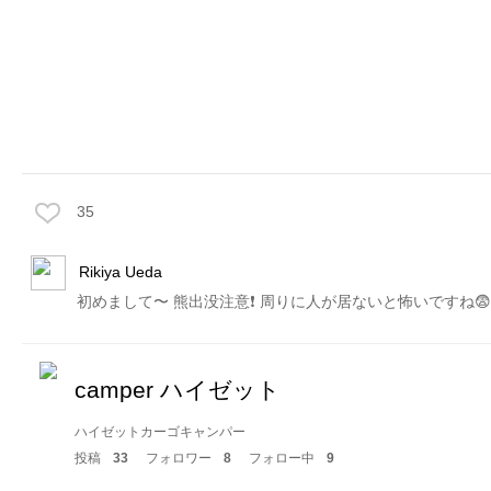
35
Rikiya Ueda
初めまして〜 熊出没注意❗️ 周りに人が居ないと怖いですね😨
camper ハイゼット
ハイゼットカーゴキャンパー
投稿
33
フォロワー
8
フォロー中
9