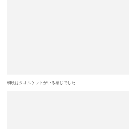
朝晩はタオルケットがいる感じでした