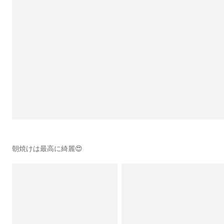
朝焼けは最高に綺麗😍