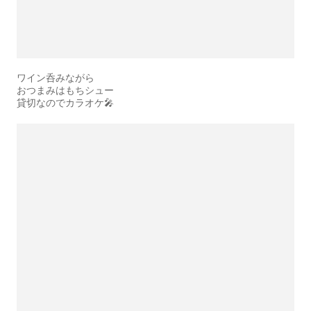
ワイン呑みながら
おつまみはもちシュー
貸切なのでカラオケ🎤