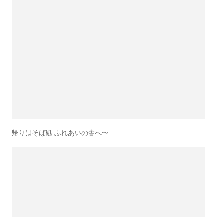
帰りはそば処 ふれあいの舎へ〜