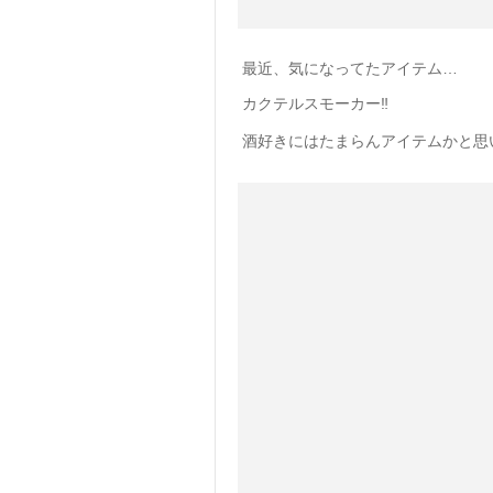
最近、気になってたアイテム…
カクテルスモーカー‼️
酒好きにはたまらんアイテムかと思い