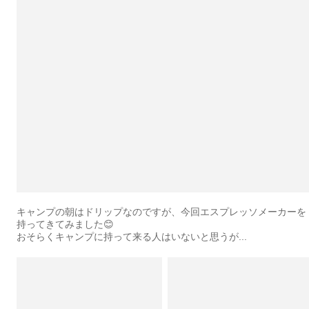
キャンプの朝はドリップなのですが、今回エスプレッソメーカーを
持ってきてみました😊
おそらくキャンプに持って来る人はいないと思うが...