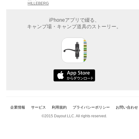
HILLEBERG
iPhoneアプリで綴る、
キャンプ場・キャンプ道具のストーリー。
企業情報
サービス
利用規約
プライバシーポリシー
お問い合わせ
©2015 Dayout LLC. All rights reserved.