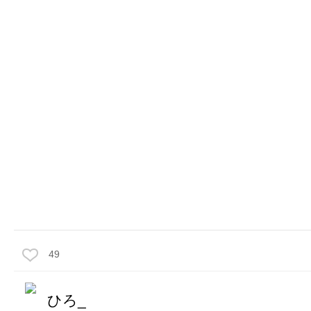
49
ひろ_