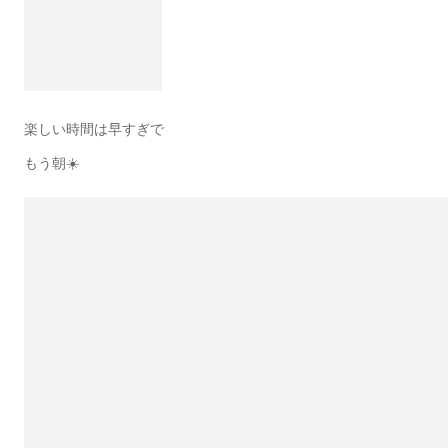
楽しい時間は早すぎで
もう朝☀️