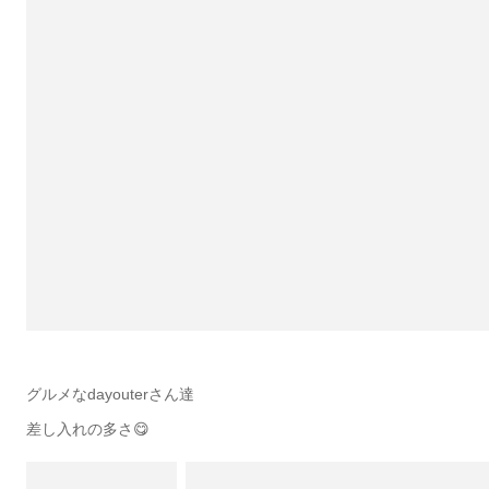
グルメなdayouterさん達
差し入れの多さ😋