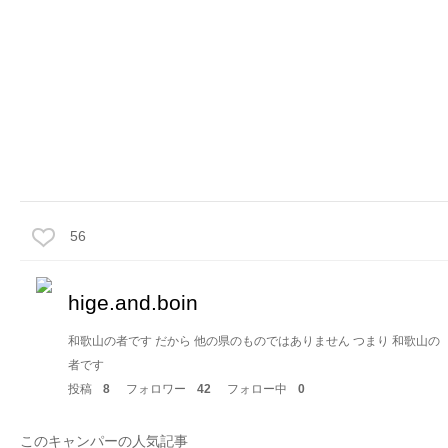
56
hige.and.boin
和歌山の者です だから 他の県のものではありません つまり 和歌山の
者です
投稿
8
フォロワー
42
フォロー中
0
このキャンパーの人気記事