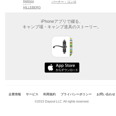
Helinox
バーナー・コンロ
ヒルバーグ
HILLEBERG
iPhoneアプリで綴る、
キャンプ場・キャンプ道具のストーリー。
企業情報
サービス
利用規約
プライバシーポリシー
お問い合わせ
©2015 Dayout LLC. All rights reserved.