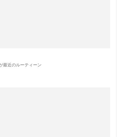
が最近のルーティーン