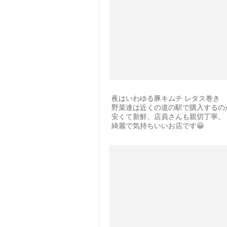
夜はいわゆる豚キムチ レタス巻き
野菜達は近くの道の駅で購入するの
安くて新鮮、店員さんも親切丁寧。
綺麗で気持ちいいお店です😀