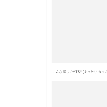
こんな感じでMTS!! (まったり タイム