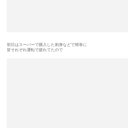
初日はスーパーで購入した刺身などで簡単に
皆それぞれ運転で疲れてたので