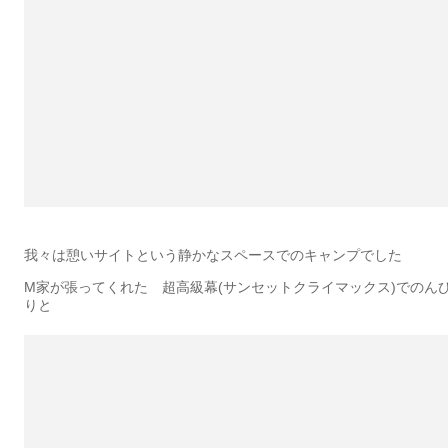
我々は憩いサイトという静かなスペースでのキャンプでした
M家が張ってくれた 超高級幕(サンセットクライマックス)でのん
りと