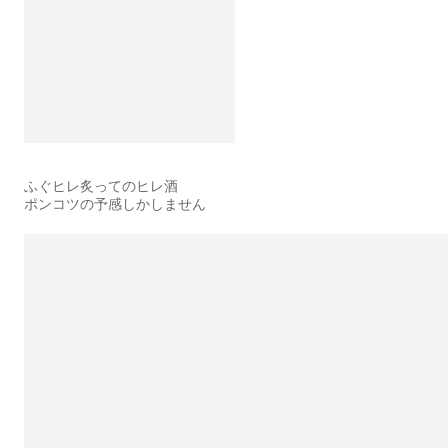
ふぐヒレ炙ってのヒレ酒
ポンコツの予感しかしません