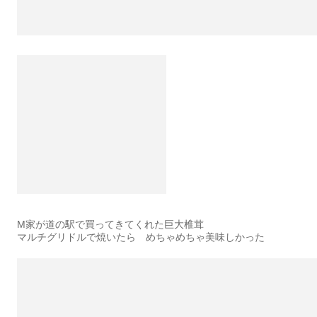
M家が道の駅で買ってきてくれた巨大椎茸
マルチグリドルで焼いたら めちゃめちゃ美味しかった