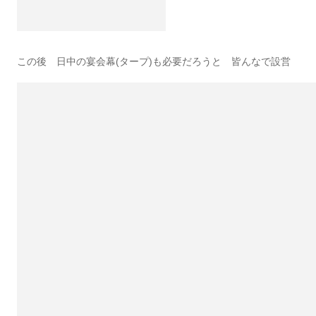
この後 日中の宴会幕(タープ)も必要だろうと 皆んなで設営