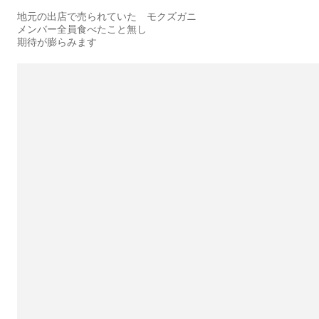
地元の出店で売られていた モクズガニ
メンバー全員食べたこと無し
期待が膨らみます