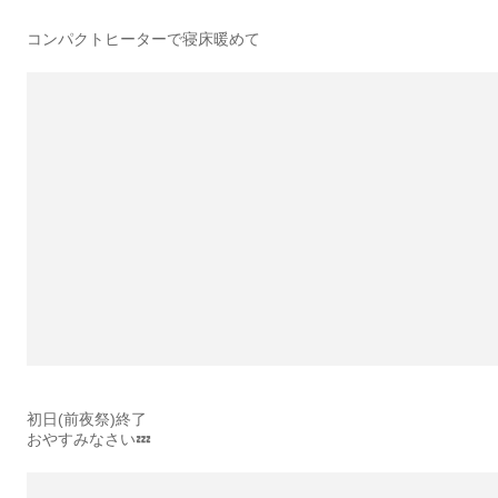
コンパクトヒーターで寝床暖めて
初日(前夜祭)終了
おやすみなさい💤