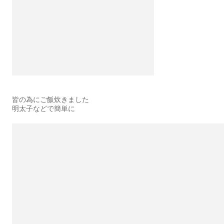
皆の為にご飯炊きました
明太子などで簡単に