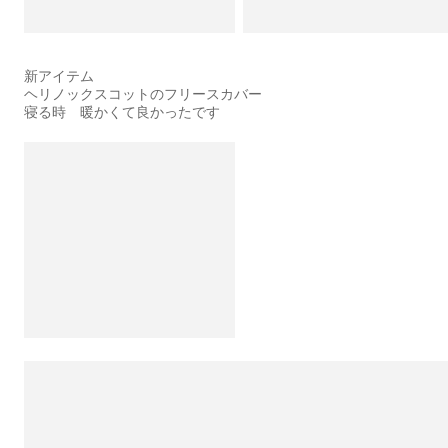
新アイテム
ヘリノックスコットのフリースカバー
寝る時 暖かくて良かったです