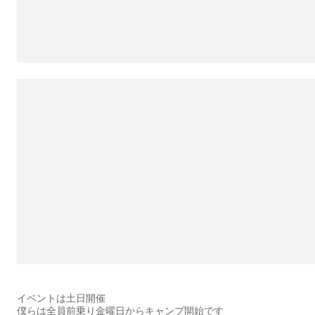
イベントは土日開催
僕らは全員前乗り金曜日からキャンプ開始です