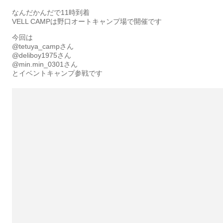
なんだかんだで11時到着
VELL CAMPは野口オートキャンプ場で開催です
今回は
@tetuya_campさん
@deliboy1975さん
@min.min_0301さん
とイベントキャンプ参戦です