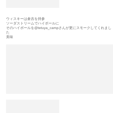
ウィスキーは倉吉を持参
ソーダストリームでハイボールに
そのハイボールを@tetuya_campさんが更にスモークしてくれまし
た
美味