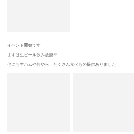
イベント開始です
まずは生ビール飲み放題🍺
他にも生ハムや何やら たくさん食べもの提供ありました