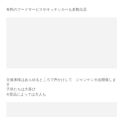
有料のフードサービスやキッチンカーも多数出店
主催者様はあらゆるところで声かけして ジャンケン大会開催しま
す
子供たちは大喜び
※景品によっては大人も