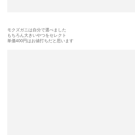
モクズガニは自分で選べました
もちろん大きいやつをセレクト
単価400円はお値打ちだと思います